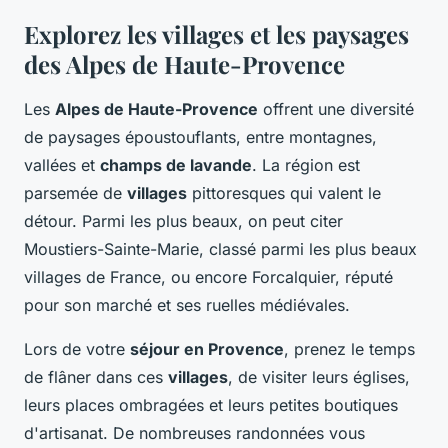
Explorez les villages et les paysages
des Alpes de Haute-Provence
Les
Alpes de Haute-Provence
offrent une diversité
de paysages époustouflants, entre montagnes,
vallées et
champs de lavande
. La région est
parsemée de
villages
pittoresques qui valent le
détour. Parmi les plus beaux, on peut citer
Moustiers-Sainte-Marie, classé parmi les plus beaux
villages de France, ou encore Forcalquier, réputé
pour son marché et ses ruelles médiévales.
Lors de votre
séjour en Provence
, prenez le temps
de flâner dans ces
villages
, de visiter leurs églises,
leurs places ombragées et leurs petites boutiques
d'artisanat. De nombreuses randonnées vous