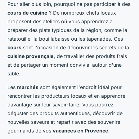
Pour aller plus loin, pourquoi ne pas participer à des
cours de cuisine
? De nombreux chefs locaux
proposent des ateliers où vous apprendrez à
préparer des plats typiques de la région, comme la
ratatouille, la bouillabaisse ou les tapenades. Ces
cours
sont l'occasion de découvrir les secrets de la
cuisine provençale
, de travailler des produits frais
et de partager un moment convivial autour d'une
table.
Les
marchés
sont également l'endroit idéal pour
rencontrer les producteurs locaux et en apprendre
davantage sur leur savoir-faire. Vous pourrez
déguster des produits authentiques, découvrir de
nouvelles saveurs et repartir avec des souvenirs
gourmands de vos
vacances en Provence
.