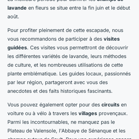
lavande
en fleurs se situe entre la fin juin et le début
août.
Pour profiter pleinement de cette escapade, nous
vous recommandons de participer à des
visites
guidées
. Ces visites vous permettront de découvrir
les différentes variétés de lavande, leurs méthodes
de culture, et les nombreuses utilisations de cette
plante emblématique. Les guides locaux, passionnés
par leur région, partageront avec vous des
anecdotes et des faits historiques fascinants.
Vous pouvez également opter pour des
circuits
en
voiture ou à vélo à travers les
villages
provençaux.
Parmi les incontournables, ne manquez pas le
Plateau de Valensole, l'Abbaye de Sénanque et les