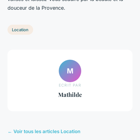
douceur de la Provence.
Location
M
ECRIT PAR
Mathilde
← Voir tous les articles Location