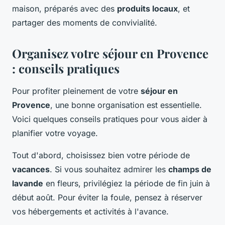
maison, préparés avec des
produits locaux
, et
partager des moments de convivialité.
Organisez votre séjour en Provence
: conseils pratiques
Pour profiter pleinement de votre
séjour en
Provence
, une bonne organisation est essentielle.
Voici quelques conseils pratiques pour vous aider à
planifier votre voyage.
Tout d'abord, choisissez bien votre période de
vacances
. Si vous souhaitez admirer les
champs de
lavande
en fleurs, privilégiez la période de fin juin à
début août. Pour éviter la foule, pensez à réserver
vos hébergements et activités à l'avance.