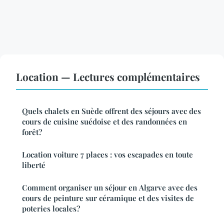
Location — Lectures complémentaires
Quels chalets en Suède offrent des séjours avec des
cours de cuisine suédoise et des randonnées en
forêt?
Location voiture 7 places : vos escapades en toute
liberté
Comment organiser un séjour en Algarve avec des
cours de peinture sur céramique et des visites de
poteries locales?