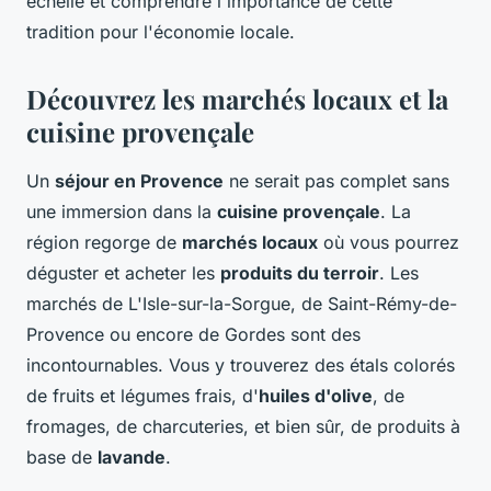
échelle et comprendre l'importance de cette
tradition pour l'économie locale.
Découvrez les marchés locaux et la
cuisine provençale
Un
séjour en Provence
ne serait pas complet sans
une immersion dans la
cuisine provençale
. La
région regorge de
marchés locaux
où vous pourrez
déguster et acheter les
produits du terroir
. Les
marchés de L'Isle-sur-la-Sorgue, de Saint-Rémy-de-
Provence ou encore de Gordes sont des
incontournables. Vous y trouverez des étals colorés
de fruits et légumes frais, d'
huiles d'olive
, de
fromages, de charcuteries, et bien sûr, de produits à
base de
lavande
.