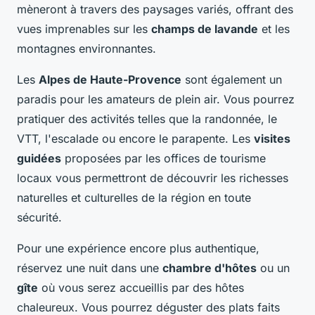
mèneront à travers des paysages variés, offrant des
vues imprenables sur les
champs de lavande
et les
montagnes environnantes.
Les
Alpes de Haute-Provence
sont également un
paradis pour les amateurs de plein air. Vous pourrez
pratiquer des activités telles que la randonnée, le
VTT, l'escalade ou encore le parapente. Les
visites
guidées
proposées par les offices de tourisme
locaux vous permettront de découvrir les richesses
naturelles et culturelles de la région en toute
sécurité.
Pour une expérience encore plus authentique,
réservez une nuit dans une
chambre d'hôtes
ou un
gîte
où vous serez accueillis par des hôtes
chaleureux. Vous pourrez déguster des plats faits