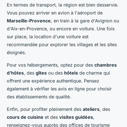
En termes de transport, la région est bien desservie.
Vous pouvez arriver en avion à l'aéroport de
Marseille-Provence
, en train à la gare d'Avignon ou
d'Aix-en-Provence, ou encore en voiture. Une fois
sur place, la location d'une voiture est
recommandée pour explorer les villages et les sites
éloignés.
Pour vos hébergements, optez pour des
chambres
d'hôtes
, des
gîtes
ou des
hôtels
de charme qui
offrent une expérience authentique. Pensez
également à vérifier les avis en ligne pour choisir
des établissements de qualité.
Enfin, pour profiter pleinement des
ateliers
, des
cours de cuisine
et des
visites guidées
,
renseignez-vous auprès des offices de tourisme