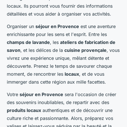
locaux. Ils pourront vous fournir des informations
détaillées et vous aider à organiser vos activités.
Organiser un
séjour en Provence
est une aventure
enrichissante pour les sens et l'esprit. Entre les
champs de lavande
, les
ateliers de fabrication de
savon
, et les délices de la
cuisine provençale
, vous
vivrez une expérience unique, mêlant détente et
découverte. Prenez le temps de savourer chaque
moment, de rencontrer les
locaux
, et de vous
immerger dans cette région aux mille facettes.
Votre
séjour en Provence
sera l'occasion de créer
des souvenirs inoubliables, de repartir avec des
produits locaux
authentiques et de découvrir une
culture riche et passionnante. Alors, préparez vos
valises et laissez-vous séduire par la beauté et la