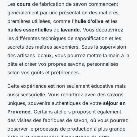
Les
cours
de fabrication de savon commencent
généralement par une présentation des matières
premières utilisées, comme l'
huile d'olive
et les
huiles essentielles
de
lavande
. Vous découvrirez
les différentes techniques de saponification et les
secrets des maîtres savonniers. Sous la supervision
des artisans locaux, vous pourrez mettre la main à la
pâte et créer vos propres savons, personnalisés
selon vos goûts et préférences.
Cette expérience est non seulement éducative mais
aussi sensorielle. Vous repartirez avec des savons
uniques, souvenirs authentiques de votre
séjour en
Provence
. Certains ateliers proposent également
des visites des fabriques de savon, où vous pourrez
observer le processus de production à plus grande