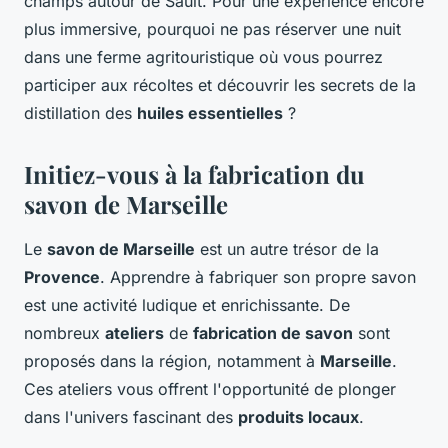
champs autour de Sault. Pour une expérience encore
plus immersive, pourquoi ne pas réserver une nuit
dans une ferme agritouristique où vous pourrez
participer aux récoltes et découvrir les secrets de la
distillation des
huiles essentielles
?
Initiez-vous à la fabrication du
savon de Marseille
Le
savon de Marseille
est un autre trésor de la
Provence
. Apprendre à fabriquer son propre savon
est une activité ludique et enrichissante. De
nombreux
ateliers
de
fabrication de savon
sont
proposés dans la région, notamment à
Marseille
.
Ces ateliers vous offrent l'opportunité de plonger
dans l'univers fascinant des
produits locaux
.