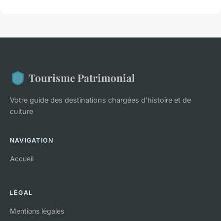
Tourisme Patrimonial
Votre guide des destinations chargées d'histoire et de
culture
NAVIGATION
Accueil
LÉGAL
Mentions légales