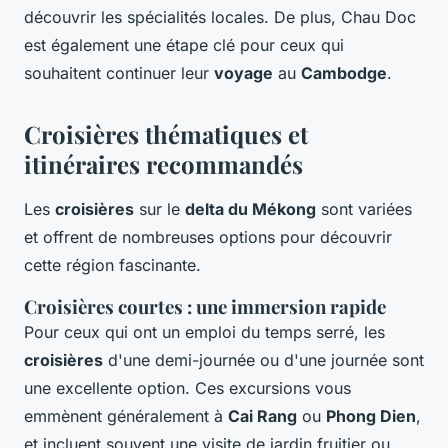
découvrir les spécialités locales. De plus, Chau Doc
est également une étape clé pour ceux qui
souhaitent continuer leur
voyage
au
Cambodge
.
Croisières thématiques et
itinéraires recommandés
Les
croisières
sur le
delta du Mékong
sont variées
et offrent de nombreuses options pour découvrir
cette région fascinante.
Croisières courtes : une immersion rapide
Pour ceux qui ont un emploi du temps serré, les
croisières
d'une demi-journée ou d'une journée sont
une excellente option. Ces excursions vous
emmènent généralement à
Cai Rang
ou
Phong Dien
,
et incluent souvent une visite de jardin fruitier ou