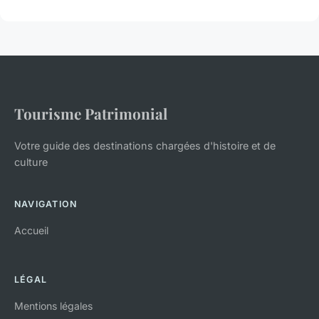
Tourisme Patrimonial
Votre guide des destinations chargées d'histoire et de
culture
NAVIGATION
Accueil
LÉGAL
Mentions légales