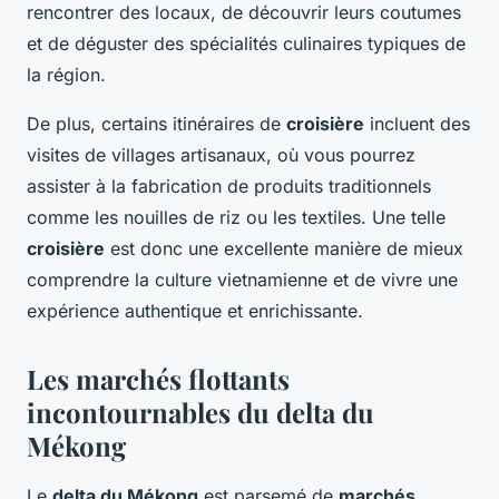
rencontrer des locaux, de découvrir leurs coutumes
et de déguster des spécialités culinaires typiques de
la région.
De plus, certains itinéraires de
croisière
incluent des
visites de villages artisanaux, où vous pourrez
assister à la fabrication de produits traditionnels
comme les nouilles de riz ou les textiles. Une telle
croisière
est donc une excellente manière de mieux
comprendre la culture vietnamienne et de vivre une
expérience authentique et enrichissante.
Les marchés flottants
incontournables du delta du
Mékong
Le
delta du Mékong
est parsemé de
marchés