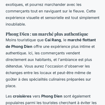
exotiques, et pourrez marchander avec les
commerçants tout en naviguant sur le fleuve. Cette
expérience visuelle et sensorielle est tout simplement
inoubliable.
Phong Dien : un marché plus authentique
Moins touristique que
Cai Rang
, le
marché flottant
de Phong Dien
offre une expérience plus intime et
authentique. Ici, les commerçants vendent
directement aux habitants, et l'ambiance est plus
détendue. Vous aurez l'occasion d'observer les
échanges entre les locaux et peut-être même de
goûter à des spécialités culinaires préparées sur
place.
Les
croisières
vers
Phong Dien
sont également
populaires parmi les touristes cherchant à éviter les