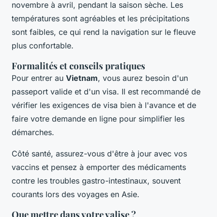
novembre à avril, pendant la saison sèche. Les
températures sont agréables et les précipitations
sont faibles, ce qui rend la navigation sur le fleuve
plus confortable.
Formalités et conseils pratiques
Pour entrer au
Vietnam
, vous aurez besoin d'un
passeport valide et d'un visa. Il est recommandé de
vérifier les exigences de visa bien à l'avance et de
faire votre demande en ligne pour simplifier les
démarches.
Côté santé, assurez-vous d'être à jour avec vos
vaccins et pensez à emporter des médicaments
contre les troubles gastro-intestinaux, souvent
courants lors des voyages en Asie.
Que mettre dans votre valise ?