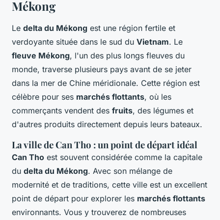
Mékong
Le
delta du Mékong
est une région fertile et
verdoyante située dans le sud du
Vietnam
. Le
fleuve Mékong
, l'un des plus longs fleuves du
monde, traverse plusieurs pays avant de se jeter
dans la mer de Chine méridionale. Cette région est
célèbre pour ses
marchés flottants
, où les
commerçants vendent des
fruits
, des légumes et
d'autres produits directement depuis leurs bateaux.
La ville de Can Tho : un point de départ idéal
Can Tho
est souvent considérée comme la capitale
du
delta du Mékong
. Avec son mélange de
modernité et de traditions, cette ville est un excellent
point de départ pour explorer les
marchés flottants
environnants. Vous y trouverez de nombreuses