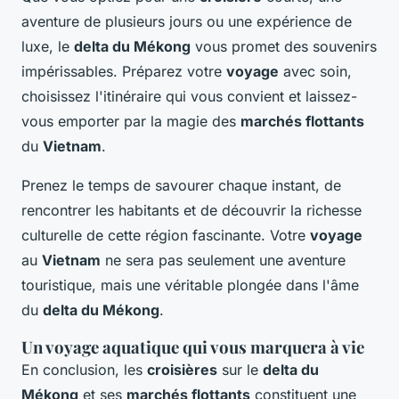
aventure de plusieurs jours ou une expérience de
luxe, le
delta du Mékong
vous promet des souvenirs
impérissables. Préparez votre
voyage
avec soin,
choisissez l'itinéraire qui vous convient et laissez-
vous emporter par la magie des
marchés flottants
du
Vietnam
.
Prenez le temps de savourer chaque instant, de
rencontrer les habitants et de découvrir la richesse
culturelle de cette région fascinante. Votre
voyage
au
Vietnam
ne sera pas seulement une aventure
touristique, mais une véritable plongée dans l'âme
du
delta du Mékong
.
Un voyage aquatique qui vous marquera à vie
En conclusion, les
croisières
sur le
delta du
Mékong
et ses
marchés flottants
constituent une