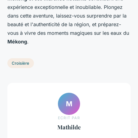
expérience exceptionnelle et inoubliable. Plongez
dans cette aventure, laissez-vous surprendre par la
beauté et l'authenticité de la région, et préparez-
vous à vivre des moments magiques sur les eaux du
Mékong
.
Croisière
M
ECRIT PAR
Mathilde