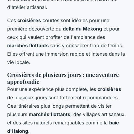
d'atelier artisanal.
Ces
croisières
courtes sont idéales pour une
première découverte du
delta du Mékong
et pour
ceux qui veulent profiter de l'ambiance des
marchés flottants
sans y consacrer trop de temps.
Elles offrent une immersion rapide et intense dans la
vie locale.
Croisières de plusieurs jours : une aventure
approfondie
Pour une expérience plus complète, les
croisières
de plusieurs jours sont fortement recommandées.
Ces itinéraires plus longs permettent de visiter
plusieurs
marchés flottants
, des villages artisanaux,
et des sites naturels remarquables comme la
baie
d'Halong
.