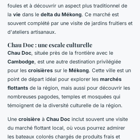
foules et à découvrir un aspect plus traditionnel de
la
vie
dans le
delta du Mékong
. Ce marché est
souvent complété par une visite de jardins fruitiers et
d'ateliers artisanaux.
Chau Doc : une escale culturelle
Chau Doc
, située près de la frontière avec le
Cambodge
, est une autre destination privilégiée
pour les
croisières
sur le
Mékong
. Cette ville est un
point de départ idéal pour explorer les
marchés
flottants
de la région, mais aussi pour découvrir les
nombreuses pagodes, temples et mosquées qui
témoignent de la diversité culturelle de la région.
Une
croisière
à
Chau Doc
inclut souvent une visite
du marché flottant local, où vous pourrez admirer
les bateaux colorés chargés de produits frais et