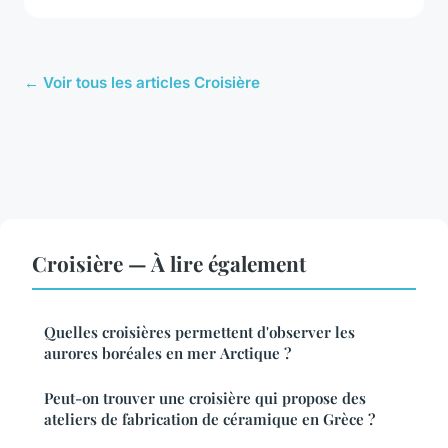
← Voir tous les articles Croisière
Croisière — À lire également
Quelles croisières permettent d'observer les
aurores boréales en mer Arctique ?
Peut-on trouver une croisière qui propose des
ateliers de fabrication de céramique en Grèce ?