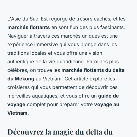
L'Asie du Sud-Est regorge de trésors cachés, et les
marchés flottants
en sont l'un des plus fascinants.
Naviguer à travers ces marchés uniques est une
expérience immersive qui vous plonge dans les
traditions locales et vous offre une vision
authentique de la vie quotidienne. Parmi les plus
célèbres, on trouve les
marchés flottants du delta
du Mékong
au Vietnam. Cet article explore les
croisières qui vous permettent de découvrir ces
merveilles aquatiques, et vous offre un
guide de
voyage
complet pour préparer votre
voyage au
Vietnam
.
Découvrez la magie du delta du