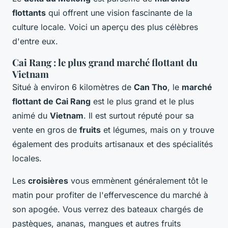
flottants
qui offrent une vision fascinante de la
culture locale. Voici un aperçu des plus célèbres
d'entre eux.
Cai Rang : le plus grand marché flottant du
Vietnam
Situé à environ 6 kilomètres de
Can Tho
, le
marché
flottant de Cai Rang
est le plus grand et le plus
animé du
Vietnam
. Il est surtout réputé pour sa
vente en gros de
fruits
et légumes, mais on y trouve
également des produits artisanaux et des spécialités
locales.
Les
croisières
vous emmènent généralement tôt le
matin pour profiter de l'effervescence du marché à
son apogée. Vous verrez des bateaux chargés de
pastèques, ananas, mangues et autres fruits