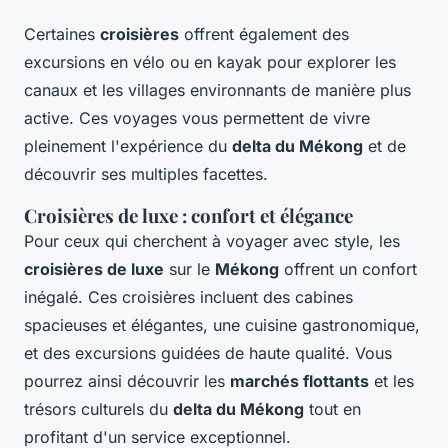
Certaines
croisières
offrent également des
excursions en vélo ou en kayak pour explorer les
canaux et les villages environnants de manière plus
active. Ces voyages vous permettent de vivre
pleinement l'expérience du
delta du Mékong
et de
découvrir ses multiples facettes.
Croisières de luxe : confort et élégance
Pour ceux qui cherchent à voyager avec style, les
croisières de luxe
sur le
Mékong
offrent un confort
inégalé. Ces croisières incluent des cabines
spacieuses et élégantes, une cuisine gastronomique,
et des excursions guidées de haute qualité. Vous
pourrez ainsi découvrir les
marchés flottants
et les
trésors culturels du
delta du Mékong
tout en
profitant d'un service exceptionnel.