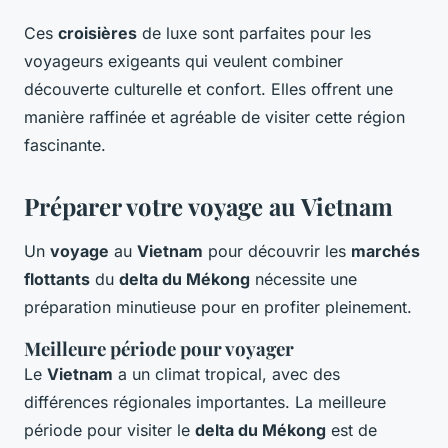
Ces
croisières
de luxe sont parfaites pour les
voyageurs exigeants qui veulent combiner
découverte culturelle et confort. Elles offrent une
manière raffinée et agréable de visiter cette région
fascinante.
Préparer votre voyage au Vietnam
Un
voyage
au
Vietnam
pour découvrir les
marchés
flottants
du
delta du Mékong
nécessite une
préparation minutieuse pour en profiter pleinement.
Meilleure période pour voyager
Le
Vietnam
a un climat tropical, avec des
différences régionales importantes. La meilleure
période pour visiter le
delta du Mékong
est de