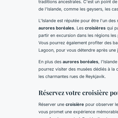
traditions ancestrales. C'est un point de
de l'Islande, comme les geysers, les cas
L'Islande est réputée pour être l'un des
aurores boréales
. Les
croisières
qui pa
partir en excursion dans les régions le
Vous pourrez également profiter des ba
Lagoon, pour vous détendre après une j
En plus des
aurores boréales
, l'Island
pourrez visiter des musées dédiés à la c
les charmantes rues de Reykjavik.
Réservez votre croisière p
Réserver une
croisière
pour observer l
vous promet une expérience mémorable