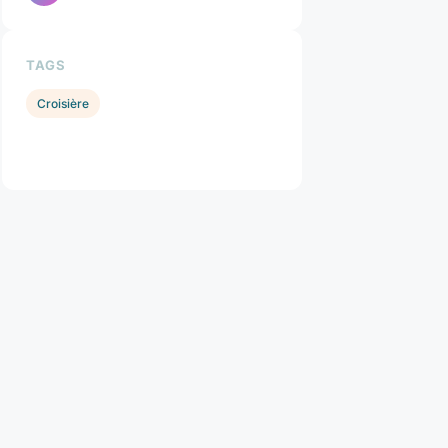
TAGS
Croisière