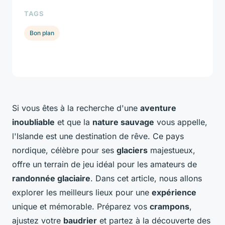
TAGS
Bon plan
Si vous êtes à la recherche d'une
aventure
inoubliable
et que la
nature sauvage
vous appelle,
l'Islande est une destination de rêve. Ce pays
nordique, célèbre pour ses
glaciers
majestueux,
offre un terrain de jeu idéal pour les amateurs de
randonnée glaciaire
. Dans cet article, nous allons
explorer les meilleurs lieux pour une
expérience
unique et mémorable. Préparez vos
crampons
,
ajustez votre
baudrier
et partez à la découverte des