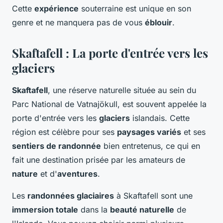
Cette
expérience
souterraine est unique en son
genre et ne manquera pas de vous
éblouir
.
Skaftafell : La porte d'entrée vers les
glaciers
Skaftafell
, une réserve naturelle située au sein du
Parc National de Vatnajökull, est souvent appelée la
porte d'entrée vers les
glaciers
islandais. Cette
région est célèbre pour ses
paysages variés
et ses
sentiers de randonnée
bien entretenus, ce qui en
fait une destination prisée par les amateurs de
nature
et d'
aventures
.
Les
randonnées glaciaires
à Skaftafell sont une
immersion totale
dans la
beauté naturelle
de