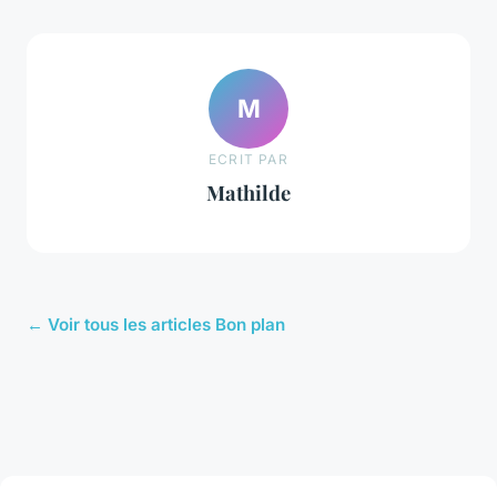
M
ECRIT PAR
Mathilde
← Voir tous les articles Bon plan