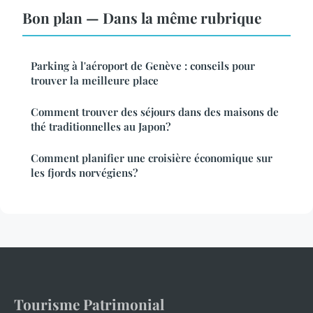
Bon plan — Dans la même rubrique
Parking à l'aéroport de Genève : conseils pour
trouver la meilleure place
Comment trouver des séjours dans des maisons de
thé traditionnelles au Japon?
Comment planifier une croisière économique sur
les fjords norvégiens?
Tourisme Patrimonial